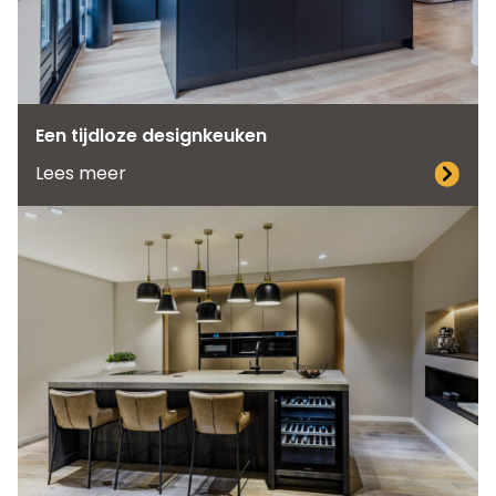
Een tijdloze designkeuken
Lees meer