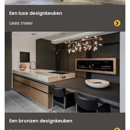
Een luxe designkeuken
Lees meer
Een bronzen designkeuken