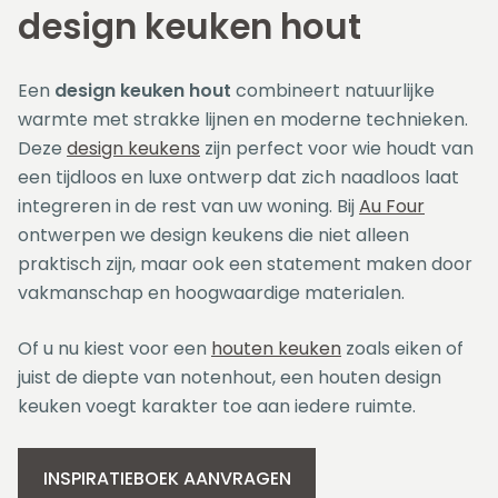
design keuken hout
Een
design keuken hout
combineert natuurlijke
warmte met strakke lijnen en moderne technieken.
Deze
design keukens
zijn perfect voor wie houdt van
een tijdloos en luxe ontwerp dat zich naadloos laat
integreren in de rest van uw woning. Bij
Au Four
ontwerpen we design keukens die niet alleen
praktisch zijn, maar ook een statement maken door
vakmanschap en hoogwaardige materialen.
Of u nu kiest voor een
houten keuken
zoals eiken of
juist de diepte van notenhout, een houten design
keuken voegt karakter toe aan iedere ruimte.
INSPIRATIEBOEK AANVRAGEN