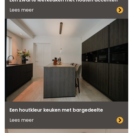
Lees meer
Een houtkleur keuken met bargedeelte
Lees meer