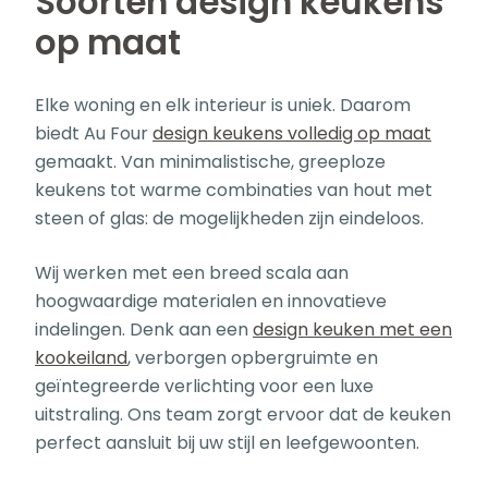
Soorten design keukens
op maat
Elke woning en elk interieur is uniek. Daarom
biedt Au Four
design keukens volledig op maat
gemaakt. Van minimalistische, greeploze
keukens tot warme combinaties van hout met
steen of glas: de mogelijkheden zijn eindeloos.
Wij werken met een breed scala aan
hoogwaardige materialen en innovatieve
indelingen. Denk aan een
design keuken met een
kookeiland
, verborgen opbergruimte en
geïntegreerde verlichting voor een luxe
uitstraling. Ons team zorgt ervoor dat de keuken
perfect aansluit bij uw stijl en leefgewoonten.