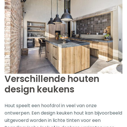
Verschillende houten
design keukens
Hout speelt een hoofdrol in veel van onze
ontwerpen. Een design keuken hout kan bijvoorbeeld
uitgevoerd worden in lichte tinten voor een