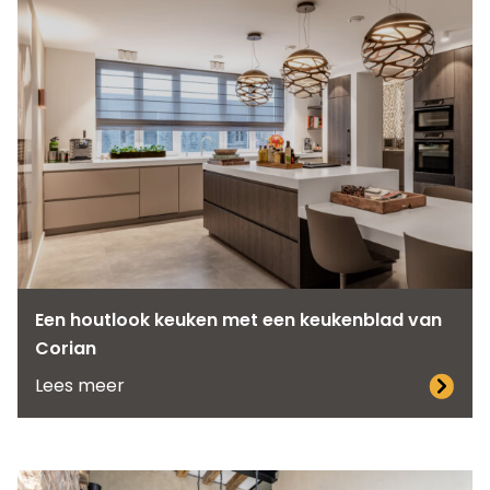
Een houtlook keuken met een keukenblad van
Corian
Lees meer