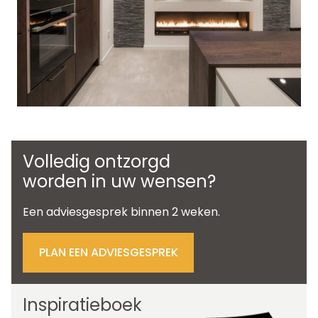
Volledig ontzorgd
worden in uw wensen?
Een adviesgesprek binnen 2 weken.
PLAN EEN ADVIESGESPREK
Inspiratieboek