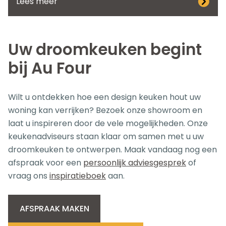
Lees meer
Uw droomkeuken begint
bij Au Four
Wilt u ontdekken hoe een design keuken hout uw
woning kan verrijken? Bezoek onze showroom en
laat u inspireren door de vele mogelijkheden. Onze
keukenadviseurs staan klaar om samen met u uw
droomkeuken te ontwerpen. Maak vandaag nog een
afspraak voor een
persoonlijk adviesgesprek
of
vraag ons
inspiratieboek
aan.
AFSPRAAK MAKEN