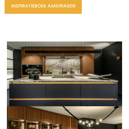
INSPIRATIEBOEK AANVRAGEN