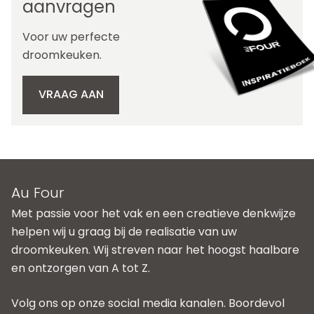
aanvragen
Voor uw perfecte
droomkeuken.
VRAAG AAN
Au Four
Met passie voor het vak en een creatieve denkwijze
helpen wij u graag bij de realisatie van uw
droomkeuken. Wij streven naar het hoogst haalbare
en ontzorgen van A tot Z.
Volg ons op onze social media kanalen. Boordevol