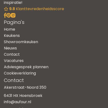
inspiratie!
9.8
Klanttevredenheidsscore
Pagina's
Home
Keukens
Showroomkeuken
Nieuws
Contact
Vacatures
Adviesgesprek plannen
Cookieverklaring
Contact
Akerstraat-Noord 350
6431 HX Hoensbroek
info@aufour.nl