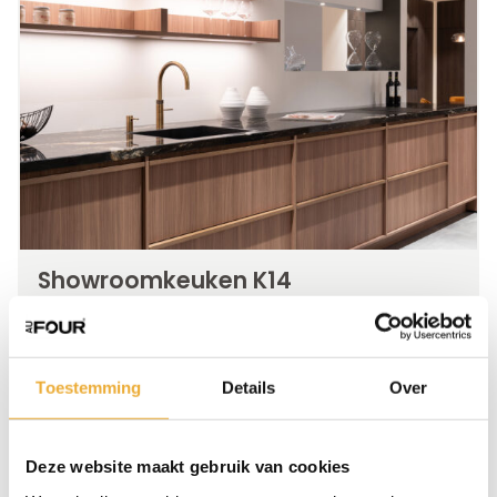
Showroomkeuken K14
BEKIJK KEUKEN
Toestemming
Details
Over
Deze website maakt gebruik van cookies