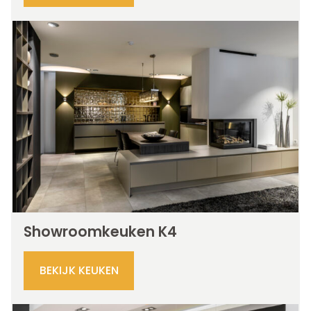
Showroomkeuken K4
BEKIJK KEUKEN