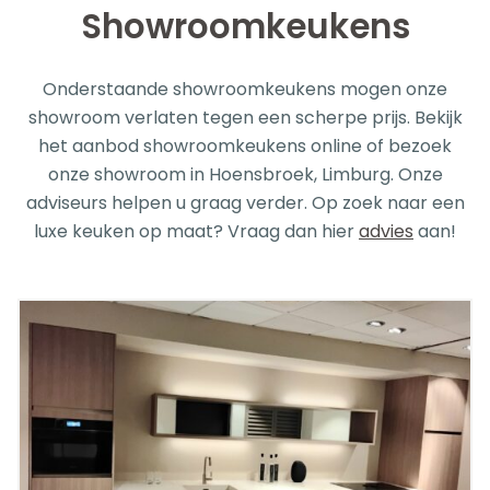
Showroomkeukens
Onderstaande showroomkeukens mogen onze
showroom verlaten tegen een scherpe prijs. Bekijk
het aanbod showroomkeukens online of bezoek
onze showroom in Hoensbroek, Limburg. Onze
adviseurs helpen u graag verder. Op zoek naar een
luxe keuken op maat? Vraag dan hier
advies
aan!