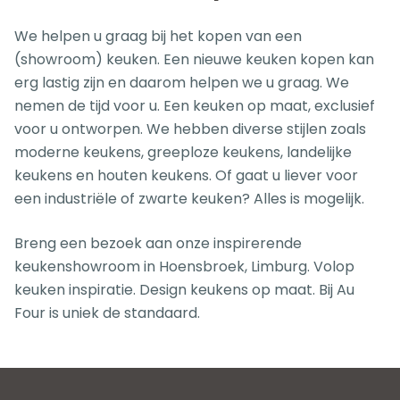
We helpen u graag bij het kopen van een
(showroom) keuken. Een nieuwe keuken kopen kan
erg lastig zijn en daarom helpen we u graag. We
nemen de tijd voor u. Een keuken op maat, exclusief
voor u ontworpen. We hebben diverse stijlen zoals
moderne keukens, greeploze keukens, landelijke
keukens en houten keukens. Of gaat u liever voor
een industriële of zwarte keuken? Alles is mogelijk.
Breng een bezoek aan onze inspirerende
keukenshowroom in Hoensbroek, Limburg. Volop
keuken inspiratie. Design keukens op maat. Bij Au
Four is uniek de standaard.