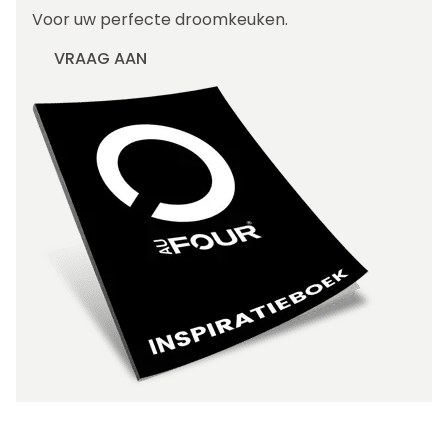
Voor uw perfecte droomkeuken.
VRAAG AAN