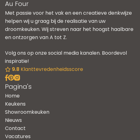
Au Four
Met passie voor het vak en een creatieve denkwijze
helpen wij u graag bij de realisatie van uw
droomkeuken. Wij streven naar het hoogst haalbare
en ontzorgen van A tot Z.
Volg ons op onze social media kanalen. Boordevol
inspiratie!
9.8
Klanttevredenheidsscore
Pagina's
Home
Keukens
Showroomkeuken
Nieuws
Contact
Vacatures