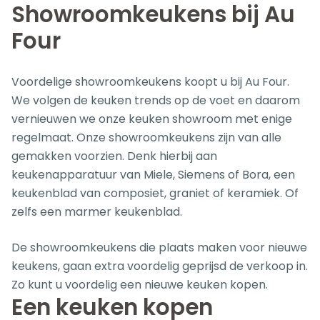
Showroomkeukens bij Au
Four
Voordelige showroomkeukens koopt u bij Au Four.
We volgen de keuken trends op de voet en daarom
vernieuwen we onze keuken showroom met enige
regelmaat. Onze showroomkeukens zijn van alle
gemakken voorzien. Denk hierbij aan
keukenapparatuur van Miele, Siemens of Bora, een
keukenblad van composiet, graniet of keramiek. Of
zelfs een marmer keukenblad.
De showroomkeukens die plaats maken voor nieuwe
keukens, gaan extra voordelig geprijsd de verkoop in.
Zo kunt u voordelig een nieuwe keuken kopen.
Een keuken kopen