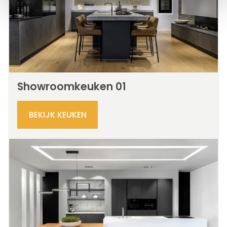
Showroomkeuken 01
BEKIJK KEUKEN