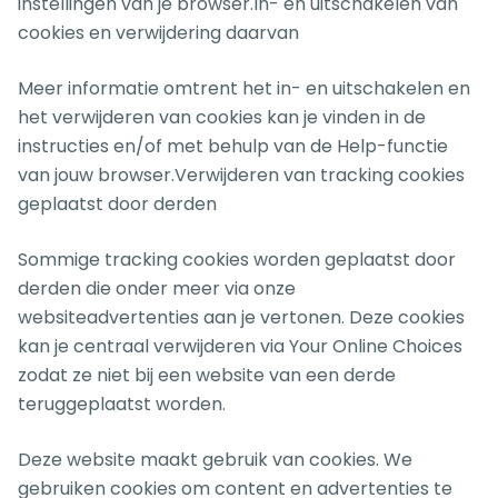
instellingen van je browser.In- en uitschakelen van
cookies en verwijdering daarvan
Meer informatie omtrent het in- en uitschakelen en
het verwijderen van cookies kan je vinden in de
instructies en/of met behulp van de Help-functie
van jouw browser.Verwijderen van tracking cookies
geplaatst door derden
Sommige tracking cookies worden geplaatst door
derden die onder meer via onze
websiteadvertenties aan je vertonen. Deze cookies
kan je centraal verwijderen via Your Online Choices
zodat ze niet bij een website van een derde
teruggeplaatst worden.
Deze website maakt gebruik van cookies. We
gebruiken cookies om content en advertenties te