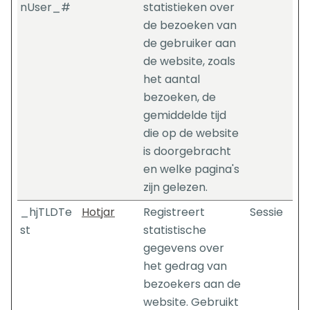
nUser_#
statistieken over
de bezoeken van
de gebruiker aan
de website, zoals
het aantal
bezoeken, de
gemiddelde tijd
die op de website
is doorgebracht
en welke pagina's
zijn gelezen.
_hjTLDTe
Hotjar
Registreert
Sessie
st
statistische
gegevens over
het gedrag van
bezoekers aan de
website. Gebruikt