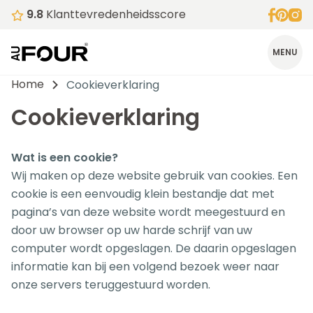
9.8
Klanttevredenheidsscore
MENU
Home
Cookieverklaring
Cookieverklaring
Wat is een cookie?
Wij maken op deze website gebruik van cookies. Een
cookie is een eenvoudig klein bestandje dat met
pagina’s van deze website wordt meegestuurd en
door uw browser op uw harde schrijf van uw
computer wordt opgeslagen. De daarin opgeslagen
informatie kan bij een volgend bezoek weer naar
onze servers teruggestuurd worden.