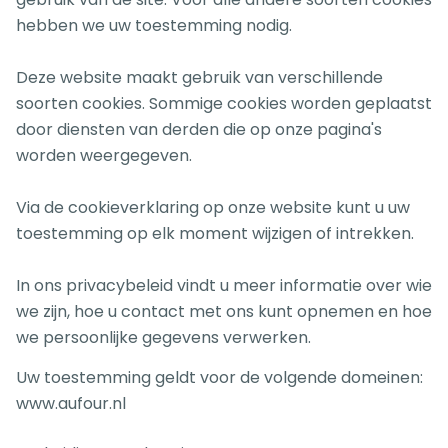
hebben we uw toestemming nodig.
Deze website maakt gebruik van verschillende
soorten cookies. Sommige cookies worden geplaatst
door diensten van derden die op onze pagina's
worden weergegeven.
Via de cookieverklaring op onze website kunt u uw
toestemming op elk moment wijzigen of intrekken.
In ons privacybeleid vindt u meer informatie over wie
we zijn, hoe u contact met ons kunt opnemen en hoe
we persoonlijke gegevens verwerken.
Uw toestemming geldt voor de volgende domeinen:
www.aufour.nl