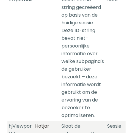
string gecreëerd
op basis van de
huidige sessie.
Deze ID-string
bevat niet-
persoonlijke
informatie over
welke subpagina's
de gebruiker
bezoekt – deze
informatie wordt
gebruikt om de
ervaring van de
bezoeker te
optimaliseren.
hjViewpor
Hotjar
Slaat de
Sessie