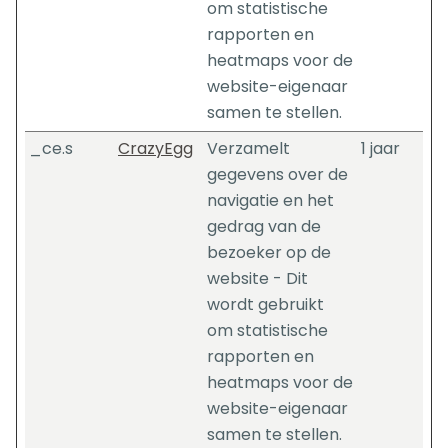
om statistische
rapporten en
heatmaps voor de
website-eigenaar
samen te stellen.
_ce.s
CrazyEgg
Verzamelt
1 jaar
gegevens over de
navigatie en het
gedrag van de
bezoeker op de
website - Dit
wordt gebruikt
om statistische
rapporten en
heatmaps voor de
website-eigenaar
samen te stellen.