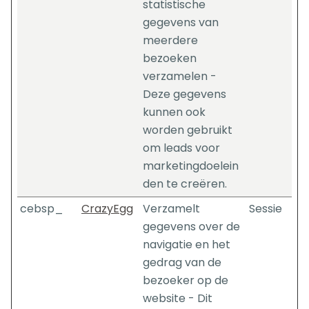
statistische
gegevens van
meerdere
bezoeken
verzamelen -
Deze gegevens
kunnen ook
worden gebruikt
om leads voor
marketingdoelein
den te creëren.
cebsp_
CrazyEgg
Verzamelt
Sessie
gegevens over de
navigatie en het
gedrag van de
bezoeker op de
website - Dit