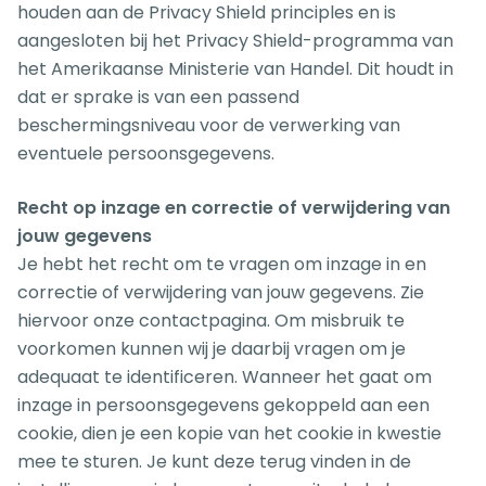
houden aan de Privacy Shield principles en is
aangesloten bij het Privacy Shield-programma van
het Amerikaanse Ministerie van Handel. Dit houdt in
dat er sprake is van een passend
beschermingsniveau voor de verwerking van
eventuele persoonsgegevens.
Recht op inzage en correctie of verwijdering van
jouw gegevens
Je hebt het recht om te vragen om inzage in en
correctie of verwijdering van jouw gegevens. Zie
hiervoor onze contactpagina. Om misbruik te
voorkomen kunnen wij je daarbij vragen om je
adequaat te identificeren. Wanneer het gaat om
inzage in persoonsgegevens gekoppeld aan een
cookie, dien je een kopie van het cookie in kwestie
mee te sturen. Je kunt deze terug vinden in de