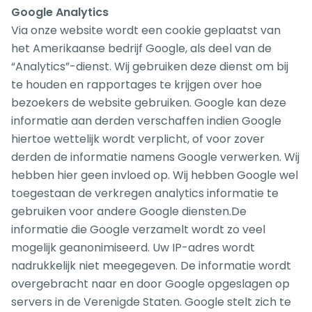
Google Analytics
Via onze website wordt een cookie geplaatst van
het Amerikaanse bedrijf Google, als deel van de
“Analytics”-dienst. Wij gebruiken deze dienst om bij
te houden en rapportages te krijgen over hoe
bezoekers de website gebruiken. Google kan deze
informatie aan derden verschaffen indien Google
hiertoe wettelijk wordt verplicht, of voor zover
derden de informatie namens Google verwerken. Wij
hebben hier geen invloed op. Wij hebben Google wel
toegestaan de verkregen analytics informatie te
gebruiken voor andere Google diensten.De
informatie die Google verzamelt wordt zo veel
mogelijk geanonimiseerd. Uw IP-adres wordt
nadrukkelijk niet meegegeven. De informatie wordt
overgebracht naar en door Google opgeslagen op
servers in de Verenigde Staten. Google stelt zich te