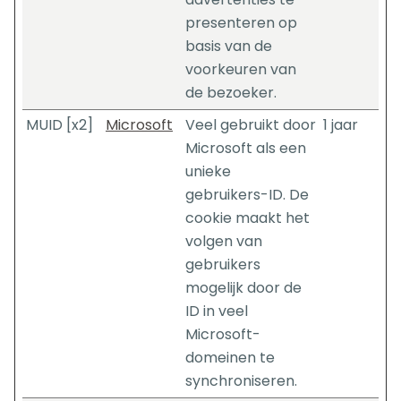
presenteren op
basis van de
voorkeuren van
de bezoeker.
MUID [x2]
Microsoft
Veel gebruikt door
1 jaar
Microsoft als een
unieke
gebruikers-ID. De
cookie maakt het
volgen van
gebruikers
mogelijk door de
ID in veel
Microsoft-
domeinen te
synchroniseren.