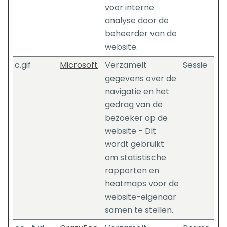
voor interne
analyse door de
beheerder van de
website.
c.gif
Microsoft
Verzamelt
Sessie
gegevens over de
navigatie en het
gedrag van de
bezoeker op de
website - Dit
wordt gebruikt
om statistische
rapporten en
heatmaps voor de
website-eigenaar
samen te stellen.