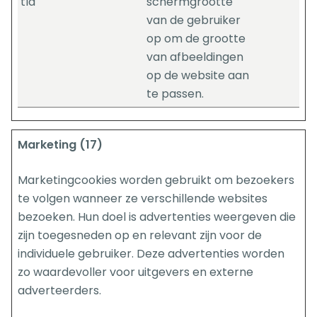
tId
schermgrootte
van de gebruiker
op om de grootte
van afbeeldingen
op de website aan
te passen.
Marketing (17)
Marketingcookies worden gebruikt om bezoekers
te volgen wanneer ze verschillende websites
bezoeken. Hun doel is advertenties weergeven die
zijn toegesneden op en relevant zijn voor de
individuele gebruiker. Deze advertenties worden
zo waardevoller voor uitgevers en externe
adverteerders.