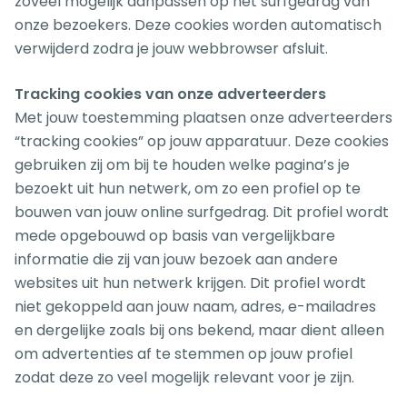
zoveel mogelijk aanpassen op het surfgedrag van
onze bezoekers. Deze cookies worden automatisch
verwijderd zodra je jouw webbrowser afsluit.
Tracking cookies van onze adverteerders
Met jouw toestemming plaatsen onze adverteerders
“tracking cookies” op jouw apparatuur. Deze cookies
gebruiken zij om bij te houden welke pagina’s je
bezoekt uit hun netwerk, om zo een profiel op te
bouwen van jouw online surfgedrag. Dit profiel wordt
mede opgebouwd op basis van vergelijkbare
informatie die zij van jouw bezoek aan andere
websites uit hun netwerk krijgen. Dit profiel wordt
niet gekoppeld aan jouw naam, adres, e-mailadres
en dergelijke zoals bij ons bekend, maar dient alleen
om advertenties af te stemmen op jouw profiel
zodat deze zo veel mogelijk relevant voor je zijn.