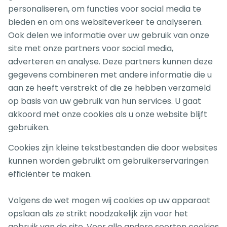
personaliseren, om functies voor social media te
bieden en om ons websiteverkeer te analyseren.
Ook delen we informatie over uw gebruik van onze
site met onze partners voor social media,
adverteren en analyse. Deze partners kunnen deze
gegevens combineren met andere informatie die u
aan ze heeft verstrekt of die ze hebben verzameld
op basis van uw gebruik van hun services. U gaat
akkoord met onze cookies als u onze website blijft
gebruiken.
Cookies zijn kleine tekstbestanden die door websites
kunnen worden gebruikt om gebruikerservaringen
efficiënter te maken.
Volgens de wet mogen wij cookies op uw apparaat
opslaan als ze strikt noodzakelijk zijn voor het
gebruik van de site. Voor alle andere soorten cookies