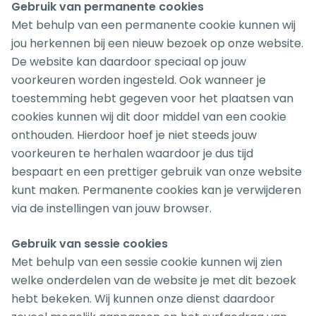
Gebruik van permanente cookies
Met behulp van een permanente cookie kunnen wij
jou herkennen bij een nieuw bezoek op onze website.
De website kan daardoor speciaal op jouw
voorkeuren worden ingesteld. Ook wanneer je
toestemming hebt gegeven voor het plaatsen van
cookies kunnen wij dit door middel van een cookie
onthouden. Hierdoor hoef je niet steeds jouw
voorkeuren te herhalen waardoor je dus tijd
bespaart en een prettiger gebruik van onze website
kunt maken. Permanente cookies kan je verwijderen
via de instellingen van jouw browser.
Gebruik van sessie cookies
Met behulp van een sessie cookie kunnen wij zien
welke onderdelen van de website je met dit bezoek
hebt bekeken. Wij kunnen onze dienst daardoor