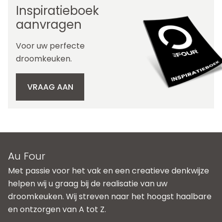
Inspiratieboek
aanvragen
Voor uw perfecte
droomkeuken.
VRAAG AAN
Au Four
Met passie voor het vak en een creatieve denkwijze
helpen wij u graag bij de realisatie van uw
droomkeuken. Wij streven naar het hoogst haalbare
en ontzorgen van A tot Z.