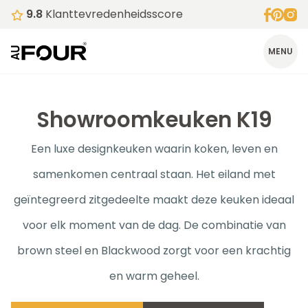
9.8
Klanttevredenheidsscore
MENU
Showroomkeuken K19
Een luxe designkeuken waarin koken, leven en
samenkomen centraal staan. Het eiland met
geïntegreerd zitgedeelte maakt deze keuken ideaal
voor elk moment van de dag. De combinatie van
brown steel en Blackwood zorgt voor een krachtig
en warm geheel.