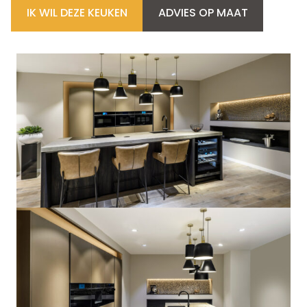
IK WIL DEZE KEUKEN
ADVIES OP MAAT