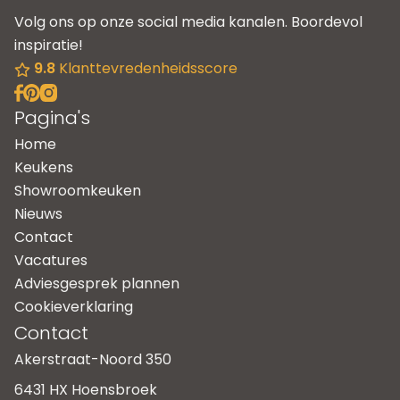
Volg ons op onze social media kanalen. Boordevol
inspiratie!
9.8
Klanttevredenheidsscore
Pagina's
Home
Keukens
Showroomkeuken
Nieuws
Contact
Vacatures
Adviesgesprek plannen
Cookieverklaring
Contact
Akerstraat-Noord 350
6431 HX Hoensbroek