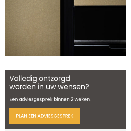
Volledig ontzorgd
worden in uw wensen?
Een adviesgesprek binnen 2 weken.
PLAN EEN ADVIESGESPREK