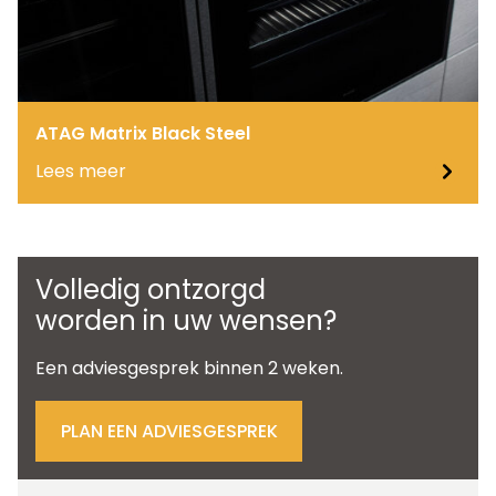
ATAG Matrix Black Steel
Lees meer
Volledig ontzorgd
worden in uw wensen?
Een adviesgesprek binnen 2 weken.
PLAN EEN ADVIESGESPREK