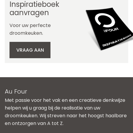
Inspiratieboek
aanvragen
Voor uw perfecte
droomkeuken.
VRAAG AAN
Au Four
Met passie voor het vak en een creatieve denkwijze
helpen wij u graag bij de realisatie van uw
droomkeuken. Wij streven naar het hoogst haalbare
en ontzorgen van A tot Z.