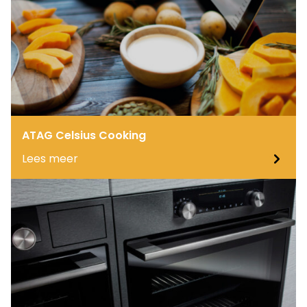
ATAG Celsius Cooking
Lees meer