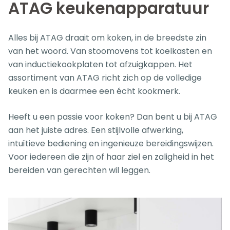
ATAG keukenapparatuur
Alles bij ATAG draait om koken, in de breedste zin
van het woord. Van stoomovens tot koelkasten en
van inductiekookplaten tot afzuigkappen. Het
assortiment van ATAG richt zich op de volledige
keuken en is daarmee een écht kookmerk.
Heeft u een passie voor koken? Dan bent u bij ATAG
aan het juiste adres. Een stijlvolle afwerking,
intuïtieve bediening en ingenieuze bereidingswijzen.
Voor iedereen die zijn of haar ziel en zaligheid in het
bereiden van gerechten wil leggen.