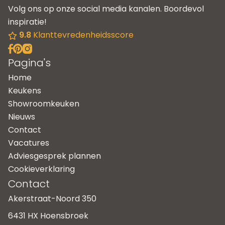
Volg ons op onze social media kanalen. Boordevol
inspiratie!
9.8
Klanttevredenheidsscore
Pagina's
Home
Keukens
Showroomkeuken
Nieuws
Contact
Vacatures
Adviesgesprek plannen
Cookieverklaring
Contact
Akerstraat-Noord 350
6431 HX Hoensbroek