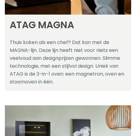
ATAG MAGNA
Thuis koken als een chef? Dat kan met de
MAGNA-lijn. Deze lijn heeft niet voor niets een
veelvoud aan designprijzen gewonnen. Slimme
technologie, met een stijlvol design. Uniek van
ATAG is de 3-in-1 oven: een magnetron, oven en
stoomoven in één.