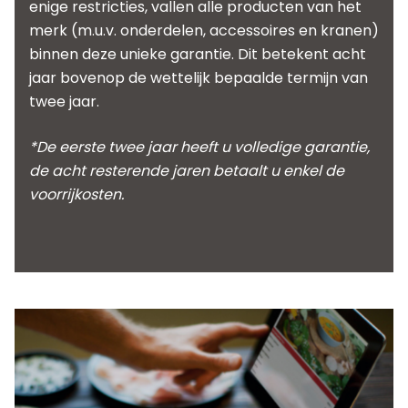
enige restricties, vallen alle producten van het
merk (m.u.v. onderdelen, accessoires en kranen)
binnen deze unieke garantie. Dit betekent acht
jaar bovenop de wettelijk bepaalde termijn van
twee jaar.
*De eerste twee jaar heeft u volledige garantie,
de acht resterende jaren betaalt u enkel de
voorrijkosten.