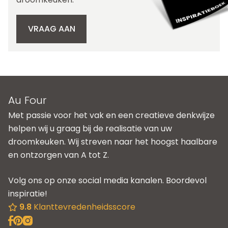
VRAAG AAN
Au Four
Met passie voor het vak en een creatieve denkwijze
helpen wij u graag bij de realisatie van uw
droomkeuken. Wij streven naar het hoogst haalbare
en ontzorgen van A tot Z.
Volg ons op onze social media kanalen. Boordevol
inspiratie!
9.8
Klanttevredenheidsscore