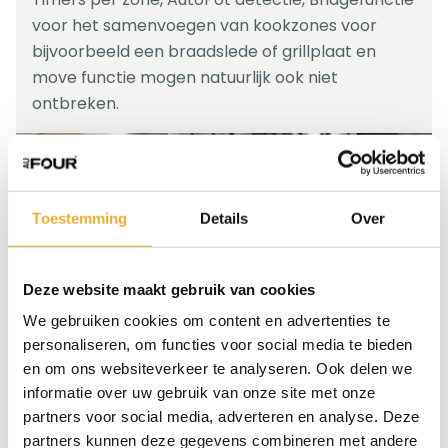
voor het samenvoegen van kookzones voor
bijvoorbeeld een braadslede of grillplaat en
move functie mogen natuurlijk ook niet
ontbreken.
Toestemming
Details
Over
Deze website maakt gebruik van cookies
We gebruiken cookies om content en advertenties te
personaliseren, om functies voor social media te bieden
en om ons websiteverkeer te analyseren. Ook delen we
Veilig én schoon
informatie over uw gebruik van onze site met onze
partners voor social media, adverteren en analyse. Deze
partners kunnen deze gegevens combineren met andere