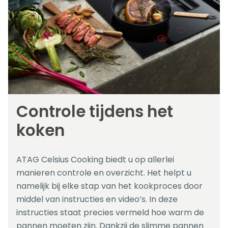
Controle tijdens het
koken
ATAG Celsius Cooking biedt u op allerlei
manieren controle en overzicht. Het helpt u
namelijk bij elke stap van het kookproces door
middel van instructies en video’s. In deze
instructies staat precies vermeld hoe warm de
pannen moeten zijn. Dankzij de slimme pannen