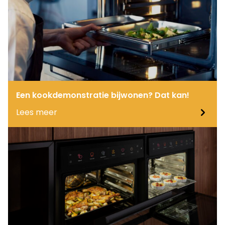
Een kookdemonstratie bijwonen? Dat kan!
Lees meer