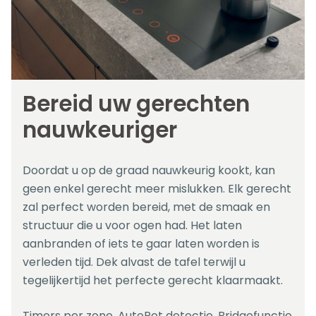
Bereid uw gerechten
nauwkeuriger
Doordat u op de graad nauwkeurig kookt, kan
geen enkel gerecht meer mislukken. Elk gerecht
zal perfect worden bereid, met de smaak en
structuur die u voor ogen had. Het laten
aanbranden of iets te gaar laten worden is
verleden tijd. Dek alvast de tafel terwijl u
tegelijkertijd het perfecte gerecht klaarmaakt.
Timers per zone, AutoPot detectie, Bridgefunctie