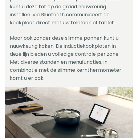
kunt u deze tot op de graad nauwkeurig
instellen. Via Bluetooth communiceert de
kookplaat direct met uw telefoon of tablet.
Maar ook zonder deze slimme pannen kunt u
nauwkeurig koken. De inductiekookplaten in
deze lijn bieden u volledige controle per zone.
Met diverse standen en menufuncties, in
combinatie met de slimme kernthermometer
komt u er ook.