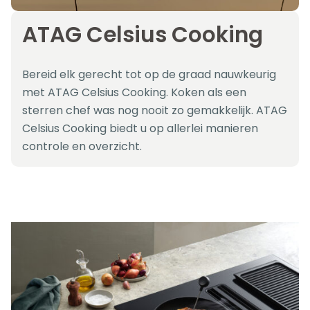
ATAG Celsius Cooking
Bereid elk gerecht tot op de graad nauwkeurig
met ATAG Celsius Cooking. Koken als een
sterren chef was nog nooit zo gemakkelijk. ATAG
Celsius Cooking biedt u op allerlei manieren
controle en overzicht.