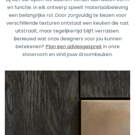
en functie. In elk ontwerp speelt materiaalbeleving
een belangrijke rol. Door zorgvuldig te kiezen voor
verschillende texturen ontstaat een keuken die rust
uitstraalt, maar tegelijkertijd blijft verrassen.
Benieuwd wat onze designers voor jou kunnen
betekenen?
Plan een adviesgesprek
in onze
showroom en vind jouw droomkeuken.