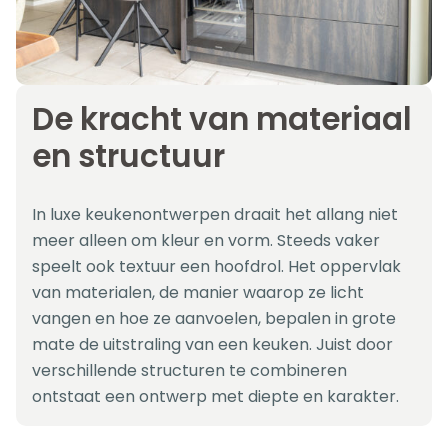
De kracht van materiaal
en structuur
In luxe keukenontwerpen draait het allang niet
meer alleen om kleur en vorm. Steeds vaker
speelt ook textuur een hoofdrol. Het oppervlak
van materialen, de manier waarop ze licht
vangen en hoe ze aanvoelen, bepalen in grote
mate de uitstraling van een keuken. Juist door
verschillende structuren te combineren
ontstaat een ontwerp met diepte en karakter.