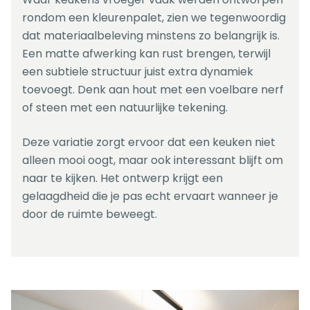
rondom een kleurenpalet, zien we tegenwoordig
dat materiaalbeleving minstens zo belangrijk is.
Een matte afwerking kan rust brengen, terwijl
een subtiele structuur juist extra dynamiek
toevoegt. Denk aan hout met een voelbare nerf
of steen met een natuurlijke tekening.
Deze variatie zorgt ervoor dat een keuken niet
alleen mooi oogt, maar ook interessant blijft om
naar te kijken. Het ontwerp krijgt een
gelaagdheid die je pas echt ervaart wanneer je
door de ruimte beweegt.