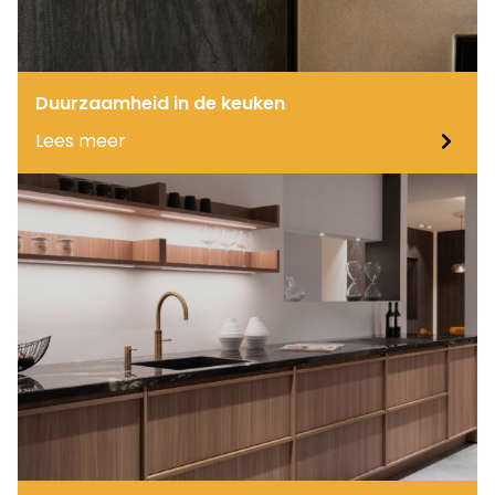
Duurzaamheid in de keuken
Lees meer