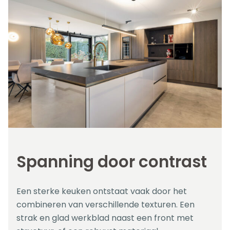
Spanning door contrast
Een sterke keuken ontstaat vaak door het
combineren van verschillende texturen. Een
strak en glad werkblad naast een front met