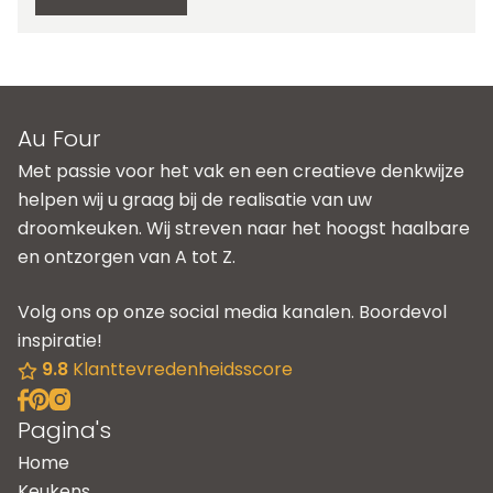
Au Four
Met passie voor het vak en een creatieve denkwijze
helpen wij u graag bij de realisatie van uw
droomkeuken. Wij streven naar het hoogst haalbare
en ontzorgen van A tot Z.
Volg ons op onze social media kanalen. Boordevol
inspiratie!
9.8
Klanttevredenheidsscore
Pagina's
Home
Keukens