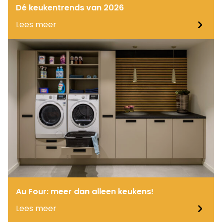
Dé keukentrends van 2026
Lees meer
Au Four: meer dan alleen keukens!
Lees meer