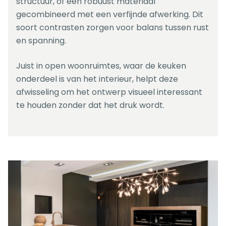
structuur, of een robuust materiaal
gecombineerd met een verfijnde afwerking. Dit
soort contrasten zorgen voor balans tussen rust
en spanning.
Juist in open woonruimtes, waar de keuken
onderdeel is van het interieur, helpt deze
afwisseling om het ontwerp visueel interessant
te houden zonder dat het druk wordt.