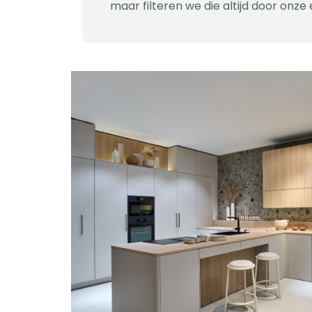
maar filteren we die altijd door onze e