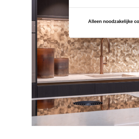
Alleen noodzakelijke c