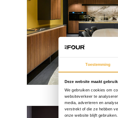
Toestemming
Deze website maakt gebruik
We gebruiken cookies om cont
websiteverkeer te analyseren
media, adverteren en analys
verstrekt of die ze hebben v
onze website blijft gebruiken.