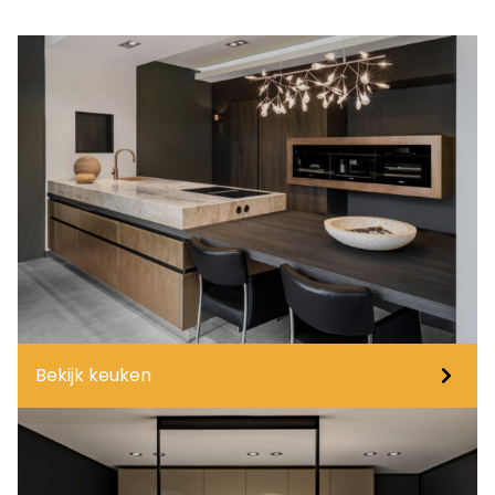
Bekijk keuken