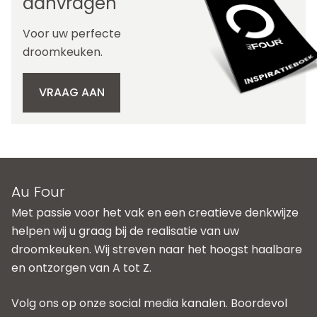
aanvragen
Voor uw perfecte
droomkeuken.
VRAAG AAN
Au Four
Met passie voor het vak en een creatieve denkwijze
helpen wij u graag bij de realisatie van uw
droomkeuken. Wij streven naar het hoogst haalbare
en ontzorgen van A tot Z.
Volg ons op onze social media kanalen. Boordevol