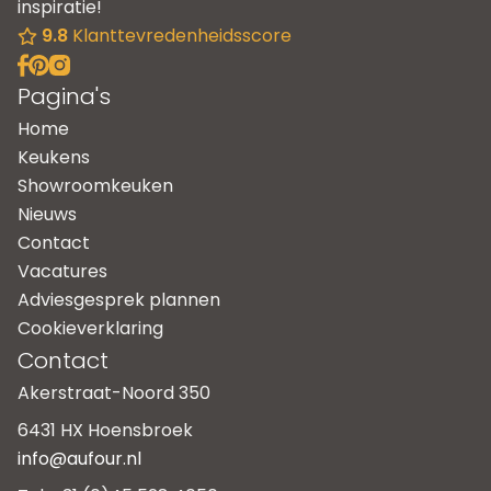
inspiratie!
9.8
Klanttevredenheidsscore
Pagina's
Home
Keukens
Showroomkeuken
Nieuws
Contact
Vacatures
Adviesgesprek plannen
Cookieverklaring
Contact
Akerstraat-Noord 350
6431 HX Hoensbroek
info@aufour.nl