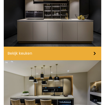
Bekijk keuken