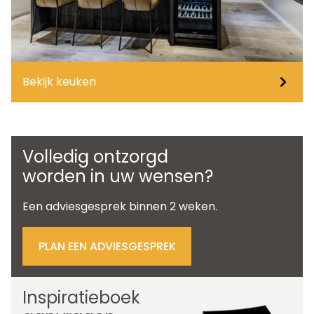
Bekijk keuken
Volledig ontzorgd
worden in uw wensen?
Een adviesgesprek binnen 2 weken.
PLAN EEN ADVIESGESPREK
Inspiratieboek