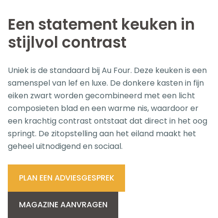
Een statement keuken in
stijlvol contrast
Uniek is de standaard bij Au Four. Deze keuken is een
samenspel van lef en luxe. De donkere kasten in fijn
eiken zwart worden gecombineerd met een licht
composieten blad en een warme nis, waardoor er
een krachtig contrast ontstaat dat direct in het oog
springt. De zitopstelling aan het eiland maakt het
geheel uitnodigend en sociaal.
PLAN EEN ADVIESGESPREK
MAGAZINE AANVRAGEN