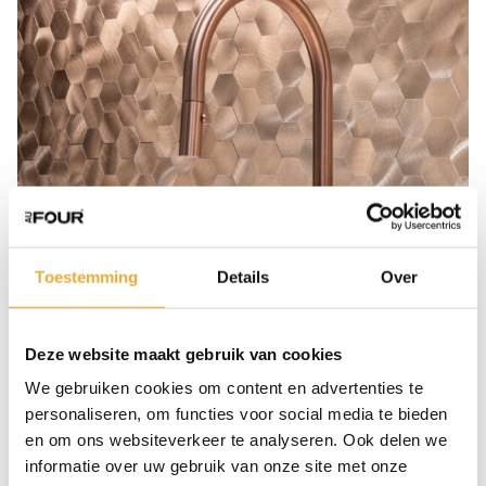
Toestemming
Details
Over
Deze website maakt gebruik van cookies
We gebruiken cookies om content en advertenties te
personaliseren, om functies voor social media te bieden
en om ons websiteverkeer te analyseren. Ook delen we
informatie over uw gebruik van onze site met onze