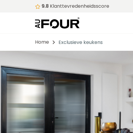
9.8
Klanttevredenheidsscore
Home
Exclusieve keukens