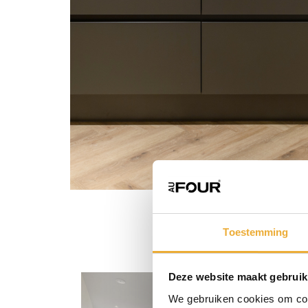
Toestemming
Deze website maakt gebruik
We gebruiken cookies om cont