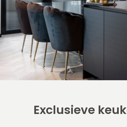
Exclusieve keu