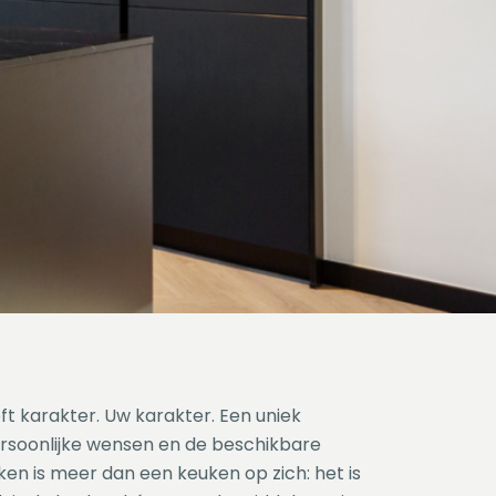
t karakter. Uw karakter. Een uniek
rsoonlijke wensen en de beschikbare
ken is meer dan een keuken op zich: het is