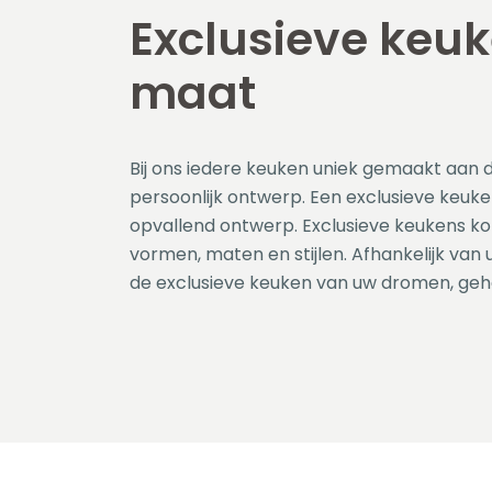
Exclusieve keu
maat
Bij ons iedere keuken uniek gemaakt aan 
persoonlijk ontwerp. Een exclusieve keuke
opvallend ontwerp. Exclusieve keukens ko
vormen, maten en stijlen. Afhankelijk va
de exclusieve keuken van uw dromen, ge