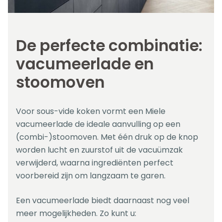
De perfecte combinatie:
vacumeerlade en
stoomoven
Voor sous-vide koken vormt een Miele
vacumeerlade de ideale aanvulling op een
(combi-)stoomoven. Met één druk op de knop
worden lucht en zuurstof uit de vacuümzak
verwijderd, waarna ingrediënten perfect
voorbereid zijn om langzaam te garen.
Een vacumeerlade biedt daarnaast nog veel
meer mogelijkheden. Zo kunt u: