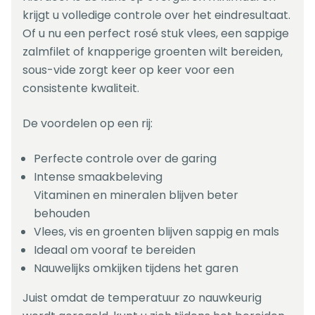
krijgt u volledige controle over het eindresultaat.
Of u nu een perfect rosé stuk vlees, een sappige
zalmfilet of knapperige groenten wilt bereiden,
sous-vide zorgt keer op keer voor een
consistente kwaliteit.
De voordelen op een rij:
Perfecte controle over de garing
Intense smaakbeleving
Vitaminen en mineralen blijven beter
behouden
Vlees, vis en groenten blijven sappig en mals
Ideaal om vooraf te bereiden
Nauwelijks omkijken tijdens het garen
Juist omdat de temperatuur zo nauwkeurig