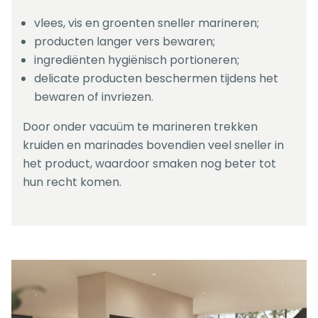
vlees, vis en groenten sneller marineren;
producten langer vers bewaren;
ingrediënten hygiënisch portioneren;
delicate producten beschermen tijdens het
bewaren of invriezen.
Door onder vacuüm te marineren trekken
kruiden en marinades bovendien veel sneller in
het product, waardoor smaken nog beter tot
hun recht komen.