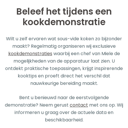
Beleef het tijdens een
kookdemonstratie
Wilt u zelf ervaren wat sous-vide koken zo bijzonder
maakt? Regelmatig organiseren wij exclusieve
kookdemonstraties
waarbij een chef van Miele de
mogelijkheden van de apparatuur laat zien. U
ontdekt praktische toepassingen, krijgt inspirerende
kooktips en proeft direct het verschil dat
nauwkeurige bereiding maakt.
Bent u benieuwd naar de eerstvolgende
demonstratie? Neem gerust
contact
met ons op. Wij
informeren u graag over de actuele data en
beschikbaarheid.