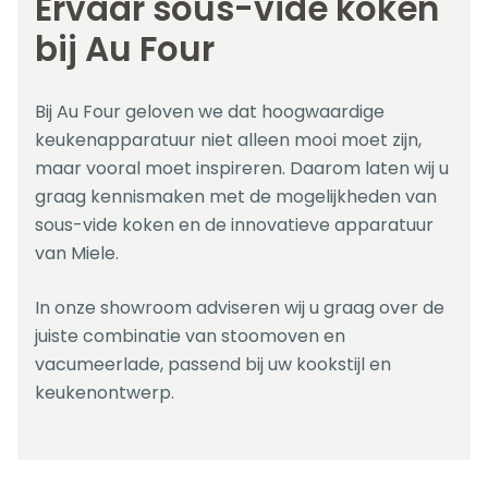
Ervaar sous-vide koken
bij Au Four
Bij Au Four geloven we dat hoogwaardige
keukenapparatuur niet alleen mooi moet zijn,
maar vooral moet inspireren. Daarom laten wij u
graag kennismaken met de mogelijkheden van
sous-vide koken en de innovatieve apparatuur
van Miele.
In onze showroom adviseren wij u graag over de
juiste combinatie van stoomoven en
vacumeerlade, passend bij uw kookstijl en
keukenontwerp.