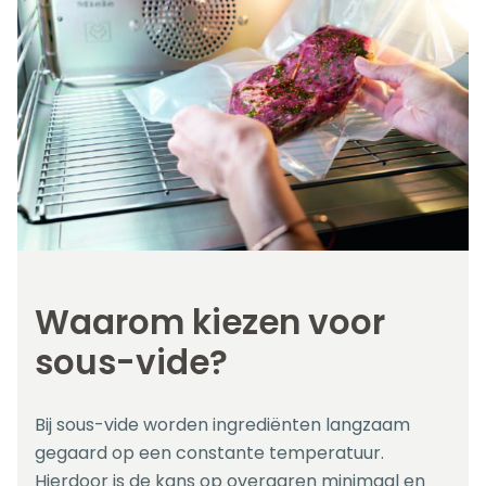
Waarom kiezen voor
sous-vide?
Bij sous-vide worden ingrediënten langzaam
gegaard op een constante temperatuur.
Hierdoor is de kans op overgaren minimaal en