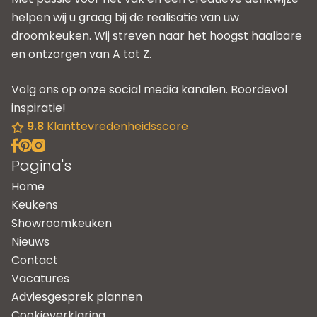
helpen wij u graag bij de realisatie van uw
droomkeuken. Wij streven naar het hoogst haalbare
en ontzorgen van A tot Z.
Volg ons op onze social media kanalen. Boordevol
inspiratie!
9.8
Klanttevredenheidsscore
Pagina's
Home
Keukens
Showroomkeuken
Nieuws
Contact
Vacatures
Adviesgesprek plannen
Cookieverklaring