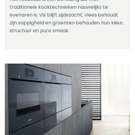
traditionele kooktechnieken nauwelijks te
evenaren is. Vis blijft zijdezacht, vlees behoudt
zijn sappigheid en groenten behouden hun kleur,
structuur en pure smaak.