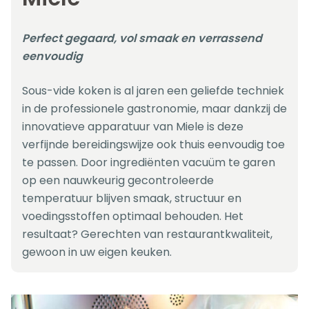
Perfect gegaard, vol smaak en verrassend
eenvoudig
Sous-vide koken is al jaren een geliefde techniek
in de professionele gastronomie, maar dankzij de
innovatieve apparatuur van Miele is deze
verfijnde bereidingswijze ook thuis eenvoudig toe
te passen. Door ingrediënten vacuüm te garen
op een nauwkeurig gecontroleerde
temperatuur blijven smaak, structuur en
voedingsstoffen optimaal behouden. Het
resultaat? Gerechten van restaurantkwaliteit,
gewoon in uw eigen keuken.