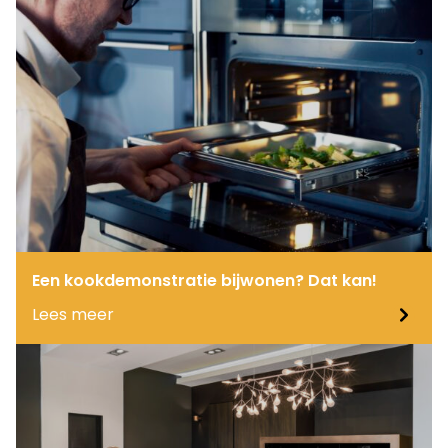
Een kookdemonstratie bijwonen? Dat kan!
Lees meer