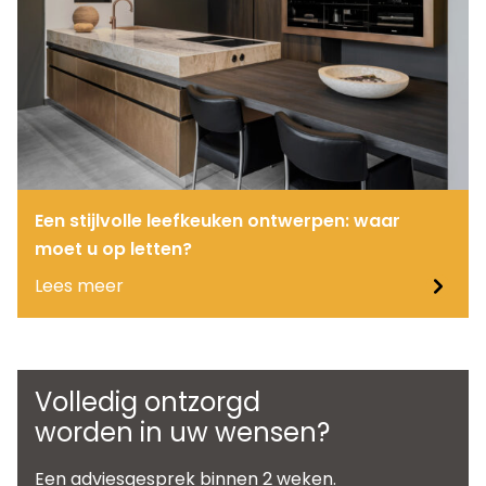
Een stijlvolle leefkeuken ontwerpen: waar
moet u op letten?
Lees meer
Volledig ontzorgd
worden in uw wensen?
Een adviesgesprek binnen 2 weken.