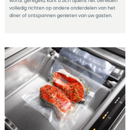
wordt geregeld, kunt u zich tijdens het bereiden
volledig richten op andere onderdelen van het
diner of ontspannen genieten van uw gasten.