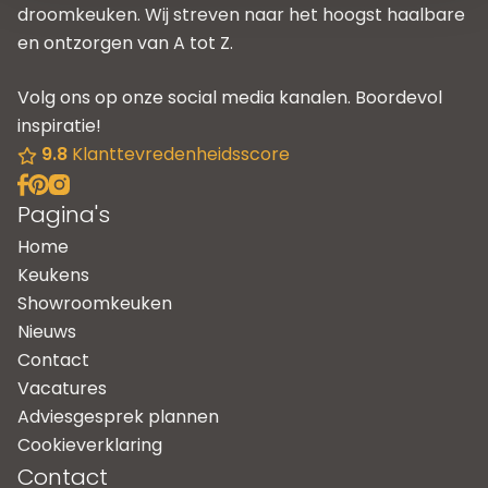
droomkeuken. Wij streven naar het hoogst haalbare
en ontzorgen van A tot Z.
Volg ons op onze social media kanalen. Boordevol
inspiratie!
9.8
Klanttevredenheidsscore
Pagina's
Home
Keukens
Showroomkeuken
Nieuws
Contact
Vacatures
Adviesgesprek plannen
Cookieverklaring
Contact