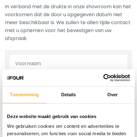
In verband met de drukte in onze showroom kan het
voorkomen dat de door u opgegeven datum niet
meer beschikbaar is. We zullen te allen tijde contact
met u opnemen voor het bevestigen van uw
afspraak.
Toestemming
Details
Over
Deze website maakt gebruik van cookies
We gebruiken cookies om content en advertenties te
personaliseren, om functies voor social media te bieden