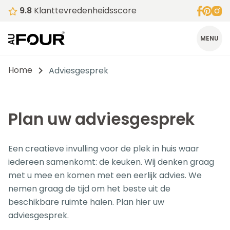
9.8
Klanttevredenheidsscore
MENU
Home
Adviesgesprek
Plan uw adviesgesprek
Een creatieve invulling voor de plek in huis waar
iedereen samenkomt: de keuken. Wij denken graag
met u mee en komen met een eerlijk advies. We
nemen graag de tijd om het beste uit de
beschikbare ruimte halen. Plan hier uw
adviesgesprek.